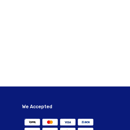
We Accepted