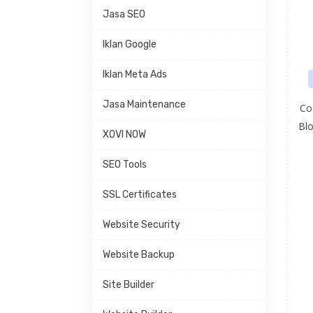
Jasa SEO
Iklan Google
Iklan Meta Ads
Jasa Maintenance
Co
Blo
XOVI NOW
SEO Tools
SSL Certificates
Website Security
Website Backup
Site Builder